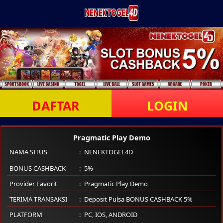
DAFTAR
LOGIN
Pragmatic Play Demo
NAMA SITUS
NENEKTOGEL4D
BONUS CASHBACK
5%
Provider Favorit
Pragmatic Play Demo
TERIMA TRANSAKSI
Deposit Pulsa BONUS CASHBACK 5%
PLATFORM
PC
,
IOS
,
ANDROID