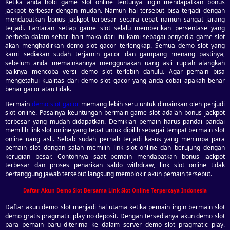
Ketika anda hobi game slot online tentunya ingin mendapatkan bonus
jackpot terbesar dengan mudah. Namun hal tersebut bisa terjadi dengan
mendapatkan bonus jackpot terbesar secara cepat namun sangat jarang
terjadi. Lantaran setiap game slot selalu memberikan persentase yang
berbeda dalam sehari hari maka dari itu kami sebagai penyedia game slot
akan menghadirkan demo slot gacor terlengkap. Semua demo slot yang
kami sediakan sudah terjamin gacor dan gampang menang pastinya,
sebelum anda memainkannya menggunakan uang asli rupiah alangkah
baiknya mencoba versi demo slot terlebih dahulu. Agar pemain bisa
mengetahui kualitas dari demo slot gacor yang anda cobai apakah benar
benar gacor atau tidak.
Bermain
demo slot gacor
memang lebih seru untuk dimainkan oleh penjudi
slot online. Pasalnya keuntungan bermain game slot adalah bonus jackpot
terbesar yang mudah didapatkan. Demikian pemain harus pandai pandai
memilih link slot online yang tepat untuk dipilih sebagai tempat bermain slot
online uang asli. Sebab sudah pernah terjadi kasus yang menimpa para
pemain slot dengan salah memilih link slot online dan berujung dengan
kerugian besar. Contohnya saat pemain mendapatkan bonus jackpot
terbesar dan proses penarikan saldo withdraw, link slot online tidak
bertanggung jawab tersebut langsung memblokir akun pemain tersebut.
Daftar Akun Demo Slot Bersama Link Slot Online Terpercaya Indonesia
Daftar akun demo slot menjadi hal utama ketika pemain ingin bermain slot
demo gratis pragmatic play no deposit. Dengan tersedianya akun demo slot
para pemain baru diterima ke dalam server demo slot pragmatic play.